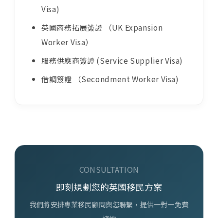
Visa)
英國商務拓展簽證 （UK Expansion
Worker Visa）
服務供應商簽證 (Service Supplier Visa)
借調簽證 （Secondment Worker Visa)
CONSULTATION
即刻規劃您的英國移民方案
我們將安排專業移民顧問與您聯繫，提供一對一免費