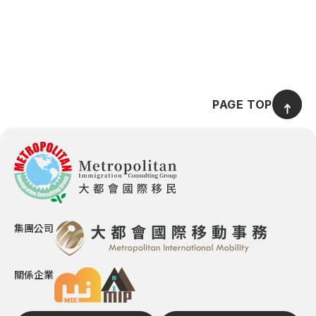
PAGE TOP
集團公司
關係企業