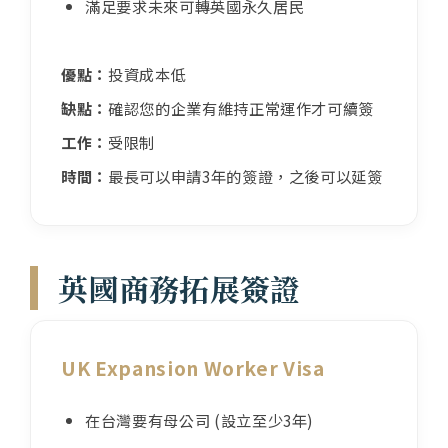
滿足要求未來可轉英國永久居民
優點：
投資成本低
缺點：
確認您的企業有維持正常運作才可續簽
工作：
受限制
時間：
最長可以申請3年的簽證，之後可以延簽
英國商務拓展簽證
UK Expansion Worker Visa
在台灣要有母公司 (設立至少3年)