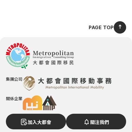
PAGE TOP
集團公司
關係企業
加入大都會
關注我們