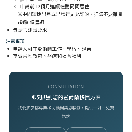
申請前12個月連續在愛爾蘭居住
※中間短期出差或是旅行是允許的，建議不要離開
超過6個星期
無語言測試要求
注意事項
申請人可在愛爾蘭工作、學習、經商
享受當地教育、醫療和社會福利
CONSULTATION
即刻規劃您的愛爾蘭移民方案
我們將安排專業移民顧問與您聯繫，提供一對一免費
諮詢