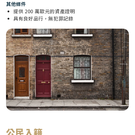
其他條件
提供 200 萬歐元的資產證明
具有良好品行，無犯罪記錄
公民入籍