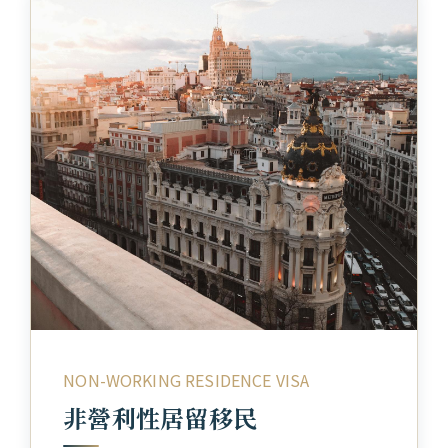
NON-WORKING RESIDENCE VISA
非營利性居留移民