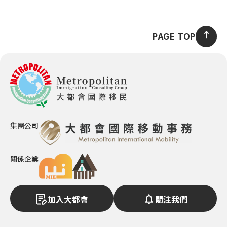
PAGE TOP
集團公司
關係企業
加入大都會
關注我們