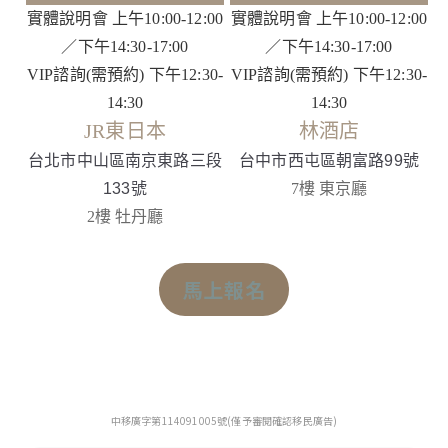
實體說明會 上午10:00-12:00
實體說明會 上午10:00-12:00
／下午14:30-17:00
／下午14:30-17:00
VIP諮詢(需預約) 下午12:30-
VIP諮詢(需預約) 下午12:30-
14:30
14:30
JR東日本
林酒店
台北市中山區南京東路三段
台中市西屯區朝富路99號
133號
7樓 東京廳
2樓 牡丹廳
馬上報名
中移廣字第114091005號(僅予審閱確認移民廣告)