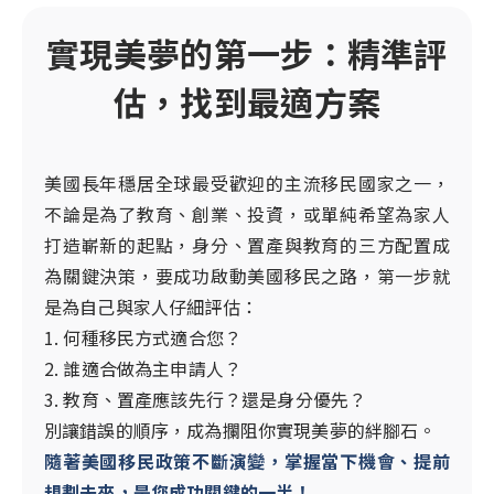
實現美夢的第一步：精準評
估，找到最適方案
美國長年穩居全球最受歡迎的主流移民國家之一，
不論是為了教育、創業、投資，或單純希望為家人
打造嶄新的起點，身分、置產與教育的三方配置成
為關鍵決策，要成功啟動美國移民之路，第一步就
是為自己與家人仔細評估：
1. 何種移民方式適合您？
2. 誰適合做為主申請人？
3. 教育、置產應該先行？還是身分優先？
別讓錯誤的順序，成為攔阻你實現美夢的絆腳石。
隨著美國移民政策不斷演變，掌握當下機會、提前
規劃未來，是您成功關鍵的一半！