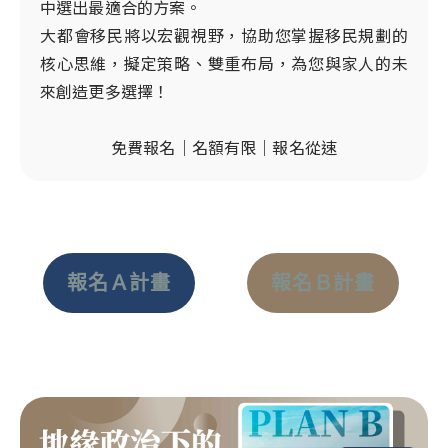
中選出最適合的方案。
大都會移民將以宏觀視野，協助您掌握移民規劃的
核心思維，擬定策略、雙重布局，為您與家人的未
來創造更多選擇！
免費報名｜名額有限｜報名從速
報名Ａ計畫
報名Ｂ計畫