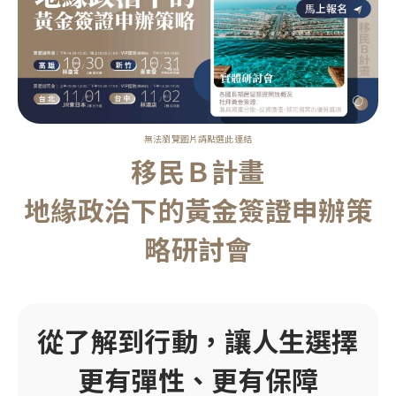
無法瀏覽圖片請點選此連結
移民Ｂ計畫
地緣政治下的黃金簽證申辦策
略研討會
從了解到行動，讓人生選擇
更有彈性、更有保障