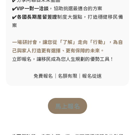
✔️VIP一對一洽談
，協助挑選最適合的方案
✔️各國長期居留簽證
制度大盤點，打造穩健移民備
案
一場研討會，讓您從「了解」走向「行動」，為自
己與家人打造更有選擇、更有保障的未來。
立即報名，讓移民成為您人生規劃的優勢工具！
免費報名｜名額有限｜報名從速
馬上報名