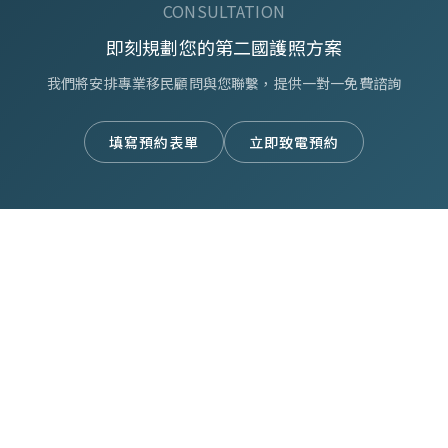
CONSULTATION
即刻規劃您的第二國護照方案
我們將安排專業移民顧問與您聯繫，提供一對一免費諮詢
填寫預約表單
立即致電預約