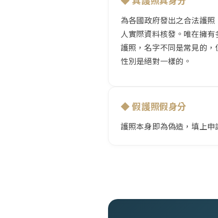
◆ 真護照真身分
為各國政府發出之合法護照
人實際資料核發。唯在擁有
護照，名字不同是常見的，
性別是絕對一樣的。
◆ 假護照假身分
護照本身即為偽造，填上申