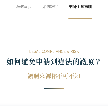
為何需要
如何取得
申辦注意事項
LEGAL COMPLIANCE & RISK
如何避免申請到違法的護照？
護照來源你不可不知