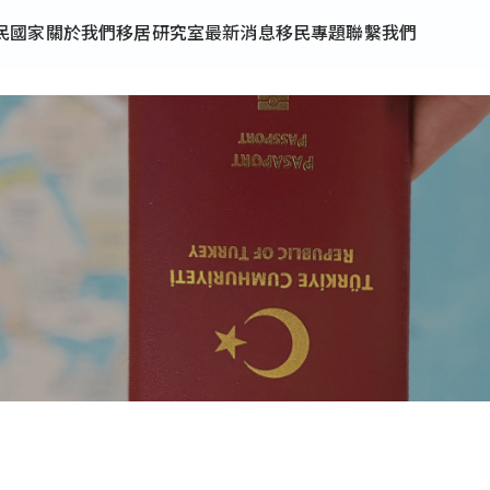
民國家
關於我們
移居研究室
最新消息
移民專題
聯繫我們