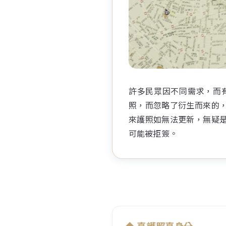
許多民眾因不同需求，而
照，而忽略了衍生而來的
來護照如無法更新，無疑
可能被拒簽。