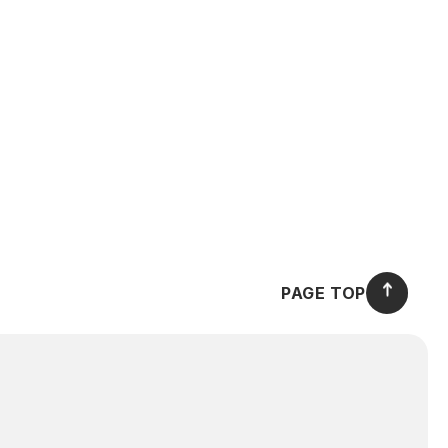
PAGE TOP