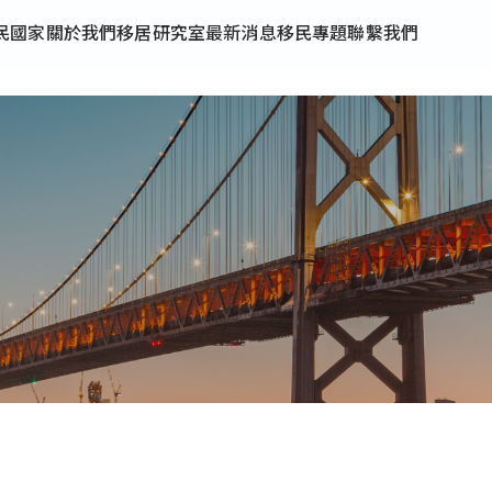
民國家
關於我們
移居研究室
最新消息
移民專題
聯繫我們