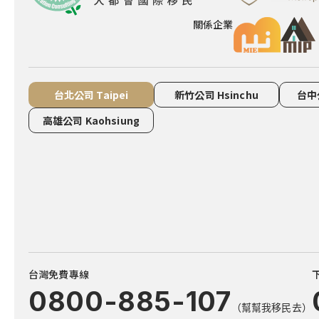
關係企業
台北公司 Taipei
新竹公司 Hsinchu
台中公
高雄公司 Kaohsiung
台灣免費專線
0800-885-107
（幫幫我移民去）