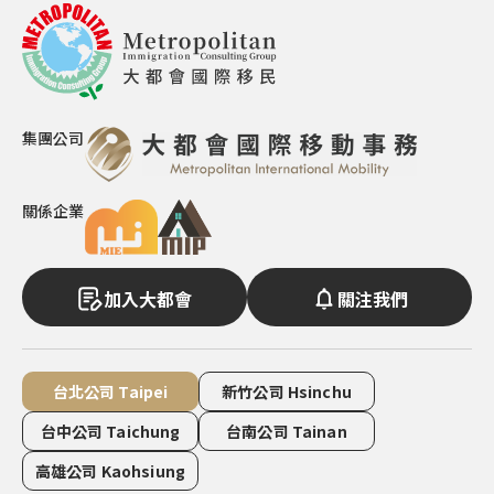
集團公司
關係企業
加入大都會
關注我們
台北公司 Taipei
新竹公司 Hsinchu
台中公司 Taichung
台南公司 Tainan
高雄公司 Kaohsiung