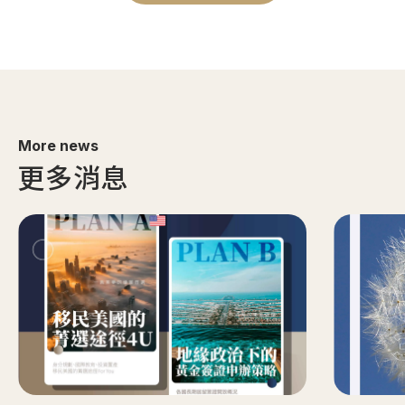
More news
更多消息