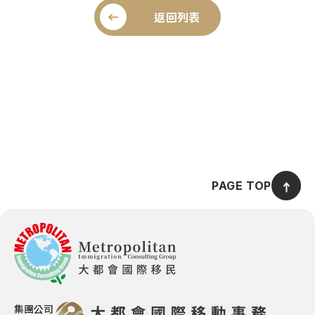
返回列表
PAGE TOP
集團公司