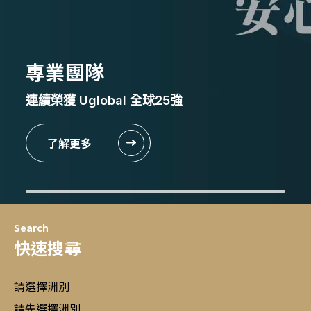
泰國概述
馬來西亞
馬來西亞概述
菲律賓
菲律賓概述
專業團隊
日本
日本概述
連續榮獲 Uglobal 全球25強
台灣
台灣概述
聖多美普林西比
了解更多
聖多美普林西比概述
Search
快速搜尋